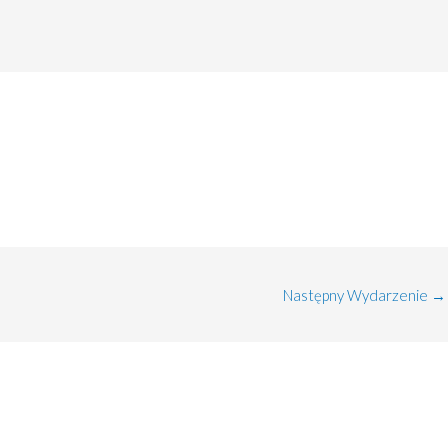
Następny Wydarzenie
→