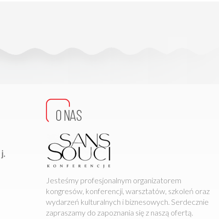
j.
Jesteśmy profesjonalnym organizatorem
kongresów, konferencji, warsztatów, szkoleń oraz
wydarzeń kulturalnych i biznesowych.
Serdecznie
zapraszamy do zapoznania się z naszą ofertą.