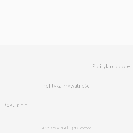
Polityka coookie
Polityka Prywatności
Regulamin
2022 SansSouci. All Rights Reserved.