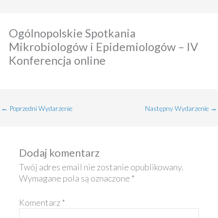
Ogólnopolskie Spotkania
Mikrobiologów i Epidemiologów – IV
Konferencja online
←
Poprzedni Wydarzenie
Następny Wydarzenie
→
Dodaj komentarz
Twój adres email nie zostanie opublikowany.
Wymagane pola są oznaczone
*
Komentarz
*