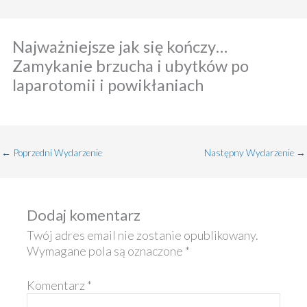
Najważniejsze jak się kończy…
Zamykanie brzucha i ubytków po
laparotomii i powikłaniach
←
Poprzedni Wydarzenie
Następny Wydarzenie
→
Dodaj komentarz
Twój adres email nie zostanie opublikowany.
Wymagane pola są oznaczone
*
Komentarz
*