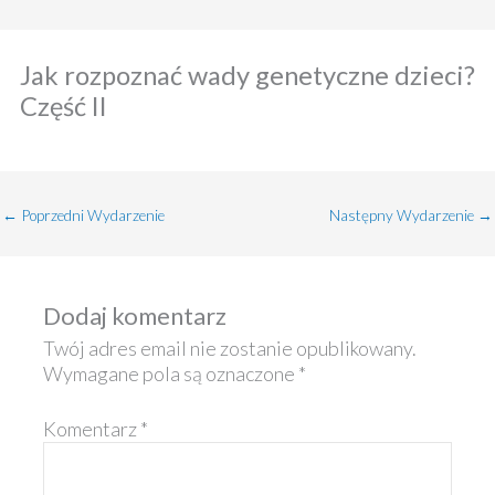
Jak rozpoznać wady genetyczne dzieci?
Część II
←
Poprzedni Wydarzenie
Następny Wydarzenie
→
Dodaj komentarz
Twój adres email nie zostanie opublikowany.
Wymagane pola są oznaczone
*
Komentarz
*