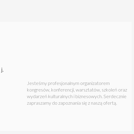
j.
Jesteśmy profesjonalnym organizatorem
kongresów, konferencji, warsztatów, szkoleń oraz
wydarzeń kulturalnych i biznesowych.
Serdecznie
zapraszamy do zapoznania się z naszą ofertą.