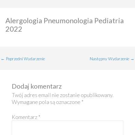
Alergologia Pneumonologia Pediatria
2022
←
Poprzedni Wydarzenie
Następny Wydarzenie
→
Dodaj komentarz
Twój adres email nie zostanie opublikowany.
Wymagane pola są oznaczone
*
Komentarz
*