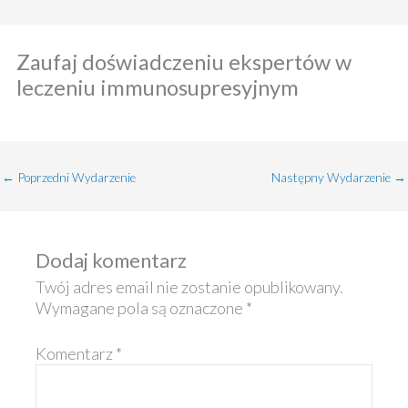
Zaufaj doświadczeniu ekspertów w
leczeniu immunosupresyjnym
←
Poprzedni Wydarzenie
Następny Wydarzenie
→
Dodaj komentarz
Twój adres email nie zostanie opublikowany.
Wymagane pola są oznaczone
*
Komentarz
*