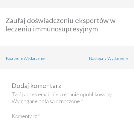
Zaufaj doświadczeniu ekspertów w
leczeniu immunosupresyjnym
←
Poprzedni Wydarzenie
Następny Wydarzenie
→
Dodaj komentarz
Twój adres email nie zostanie opublikowany.
Wymagane pola są oznaczone
*
Komentarz
*