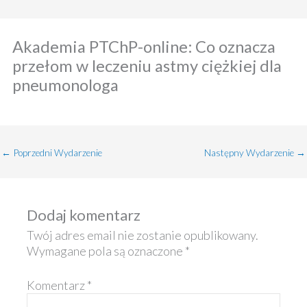
Akademia PTChP-online: Co oznacza
przełom w leczeniu astmy ciężkiej dla
pneumonologa
←
Poprzedni Wydarzenie
Następny Wydarzenie
→
Dodaj komentarz
Twój adres email nie zostanie opublikowany.
Wymagane pola są oznaczone
*
Komentarz
*