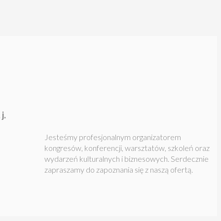
j.
Jesteśmy profesjonalnym organizatorem
kongresów, konferencji, warsztatów, szkoleń oraz
wydarzeń kulturalnych i biznesowych.
Serdecznie
zapraszamy do zapoznania się z naszą ofertą.