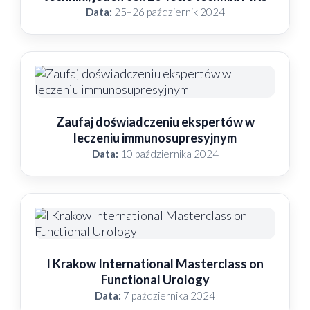
Data:
25–26 październik 2024
Zaufaj doświadczeniu ekspertów w
leczeniu immunosupresyjnym
Data:
10 października 2024
I Krakow International Masterclass on
Functional Urology
Data:
7 października 2024