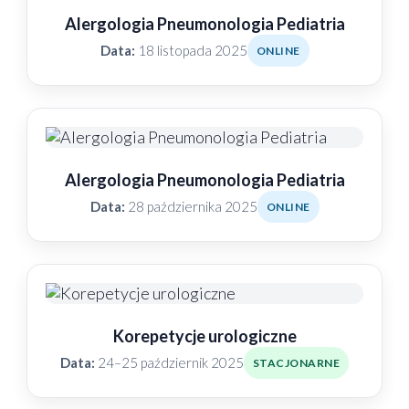
Alergologia Pneumonologia Pediatria
Data:
18 listopada 2025
ONLINE
Alergologia Pneumonologia Pediatria
Data:
28 października 2025
ONLINE
Korepetycje urologiczne
Data:
24–25 październik 2025
STACJONARNE