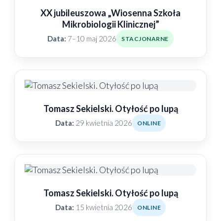
XX jubileuszowa „Wiosenna Szkoła
Mikrobiologii Klinicznej”
Data:
7–10 maj 2026
STACJONARNE
Tomasz Sekielski. Otyłość po lupą
Data:
29 kwietnia 2026
ONLINE
Tomasz Sekielski. Otyłość po lupą
Data:
15 kwietnia 2026
ONLINE