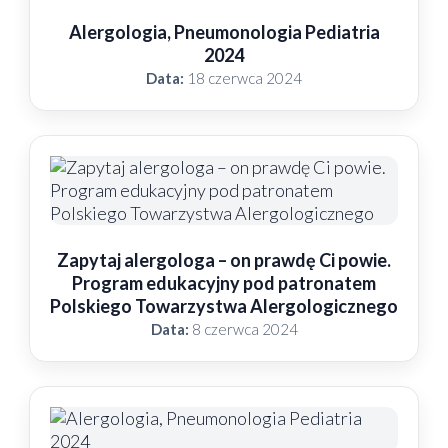
Alergologia, Pneumonologia Pediatria
2024
Data:
18 czerwca 2024
Zapytaj alergologa – on prawdę Ci powie.
Program edukacyjny pod patronatem
Polskiego Towarzystwa Alergologicznego
Data:
8 czerwca 2024