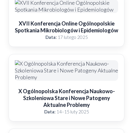
XVII Konferencja Online Ogólnopolskie
Spotkania Mikrobiologów i Epidemiologów
Data:
17 lutego 2025
X Ogólnopolska Konferencja Naukowo-
Szkoleniowa Stare i Nowe Patogeny
Aktualne Problemy
Data:
14–15 luty 2025