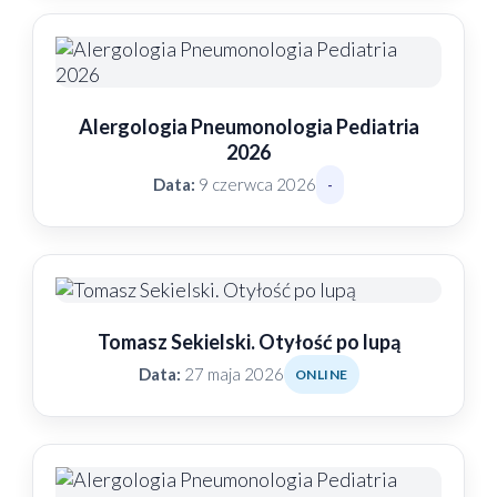
Alergologia Pneumonologia Pediatria
2026
Data:
9 czerwca 2026
-
Tomasz Sekielski. Otyłość po lupą
Data:
27 maja 2026
ONLINE