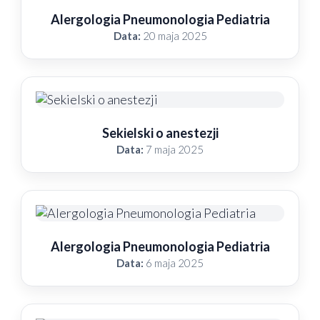
Alergologia Pneumonologia Pediatria
Data:
20 maja 2025
Sekielski o anestezji
Data:
7 maja 2025
Alergologia Pneumonologia Pediatria
Data:
6 maja 2025