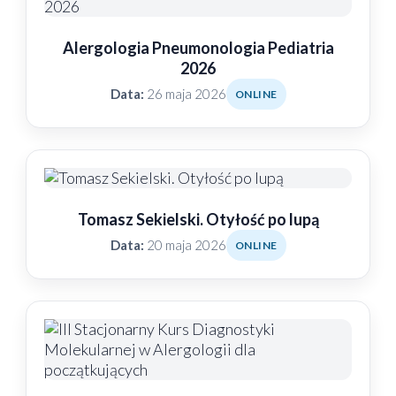
Alergologia Pneumonologia Pediatria
2026
Data:
26 maja 2026
ONLINE
Tomasz Sekielski. Otyłość po lupą
Data:
20 maja 2026
ONLINE