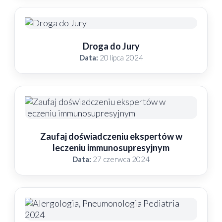
Droga do Jury
Data:
20 lipca 2024
Zaufaj doświadczeniu ekspertów w
leczeniu immunosupresyjnym
Data:
27 czerwca 2024