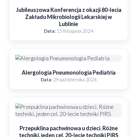
Jubileuszowa Konferencja z okazji 80-lecia
Zakładu Mikrobiologii Lekarskiej w
Lublinie
Data:
15 listopada 2024
Alergologia Pneumonologia Pediatria
Data:
29 października 2024
Przepuklina pachwinowa u dzieci. Różne
techniki, jeden cel. 20-lecie techniki PIRS