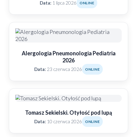
Data:
1 lipca 2026
ONLINE
Alergologia Pneumonologia Pediatria
2026
Data:
23 czerwca 2026
ONLINE
Tomasz Sekielski. Otyłość pod lupą
Data:
10 czerwca 2026
ONLINE