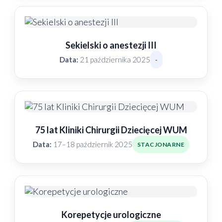
Sekielski o anestezji III
Data:
21 października 2025
-
75 lat Kliniki Chirurgii Dziecięcej WUM
Data:
17–18 październik 2025
STACJONARNE
Korepetycje urologiczne