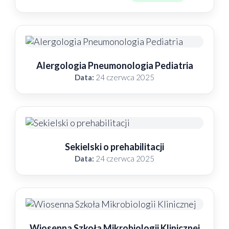
Alergologia Pneumonologia Pediatria
Data:
24 czerwca 2025
Sekielski o prehabilitacji
Data:
24 czerwca 2025
Wiosenna Szkoła Mikrobiologii Klinicznej