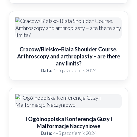
Cracow/Bielsko-Biała Shoulder Course.
Arthroscopy and arthroplasty – are there
any limits?
Data:
4–5 październik 2024
I Ogólnopolska Konferencja Guzy i
Malformacje Naczyniowe
Data:
4–5 październik 2024