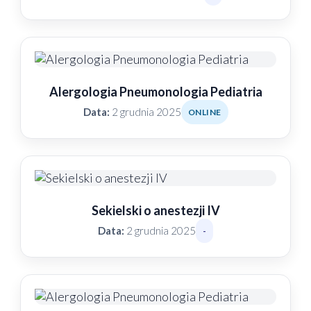
Alergologia Pneumonologia Pediatria
Data:
2 grudnia 2025
ONLINE
Sekielski o anestezji IV
Data:
2 grudnia 2025
-