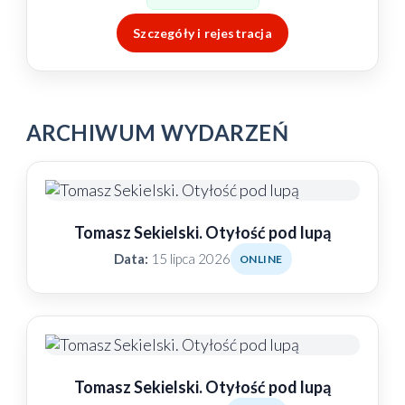
Szczegóły i rejestracja
ARCHIWUM WYDARZEŃ
Tomasz Sekielski. Otyłość pod lupą
Data:
15 lipca 2026
ONLINE
Tomasz Sekielski. Otyłość pod lupą