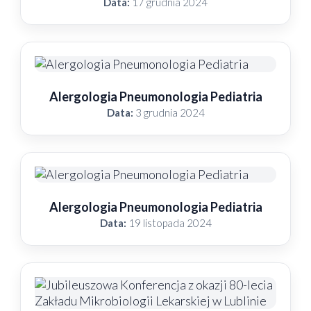
Data:
17 grudnia 2024
Alergologia Pneumonologia Pediatria
Data:
3 grudnia 2024
Alergologia Pneumonologia Pediatria
Data:
19 listopada 2024