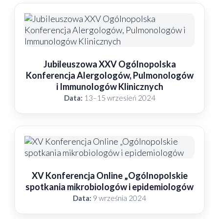
Jubileuszowa XXV Ogólnopolska
Konferencja Alergologów, Pulmonologów
i Immunologów Klinicznych
Data:
13–15 wrzesień 2024
XV Konferencja Online „Ogólnopolskie
spotkania mikrobiologów i epidemiologów
Data:
9 września 2024